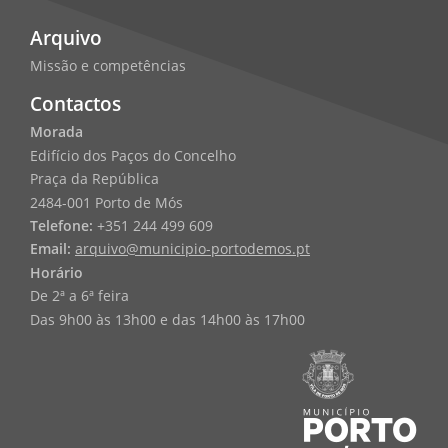
Arquivo
Missão e competências
Contactos
Morada
Edifício dos Paços do Concelho
Praça da República
2484-001 Porto de Mós
Telefone:
+351 244 499 609
Email:
arquivo@municipio-portodemos.pt
Horário
De 2ª a 6ª feira
Das 9h00 às 13h00 e das 14h00 às 17h00