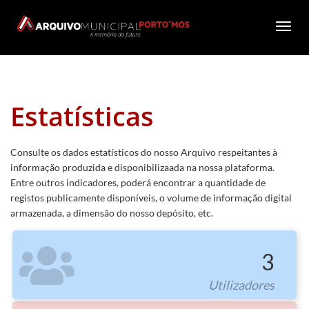
Toggle
navigation
Estatísticas
Consulte os dados estatísticos do nosso Arquivo respeitantes à
informação produzida e disponibilizaada na nossa plataforma.
Entre outros indicadores, poderá encontrar a quantidade de
registos publicamente disponíveis, o volume de informação digital
armazenada, a dimensão do nosso depósito, etc.
3
Utilizadores